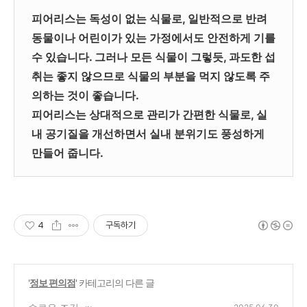
피어리스는 독성이 없는 식물로, 일반적으로 반려
동물이나 어린이가 있는 가정에서도 안전하게 기를
수 있습니다. 그러나 모든 식물이 그렇듯, 과도한 섭
취는 좋지 않으므로 식물의 부분을 먹지 않도록 주
의하는 것이 좋습니다.
피어리스는 상대적으로 관리가 간편한 식물로, 실
내 공기질을 개선하면서 실내 분위기도 풍성하게
만들어 줍니다.
4
구독하기
'
정보 편의점
' 카테고리의 다른 글