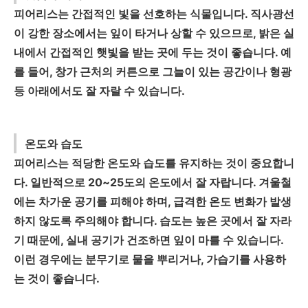
피어리스는 간접적인 빛을 선호하는 식물입니다. 직사광선
이 강한 장소에서는 잎이 타거나 상할 수 있으므로, 밝은 실
내에서 간접적인 햇빛을 받는 곳에 두는 것이 좋습니다. 예
를 들어, 창가 근처의 커튼으로 그늘이 있는 공간이나 형광
등 아래에서도 잘 자랄 수 있습니다.
온도와 습도
피어리스는 적당한 온도와 습도를 유지하는 것이 중요합니
다. 일반적으로 20~25도의 온도에서 잘 자랍니다. 겨울철
에는 차가운 공기를 피해야 하며, 급격한 온도 변화가 발생
하지 않도록 주의해야 합니다. 습도는 높은 곳에서 잘 자라
기 때문에, 실내 공기가 건조하면 잎이 마를 수 있습니다.
이런 경우에는 분무기로 물을 뿌리거나, 가습기를 사용하
는 것이 좋습니다.