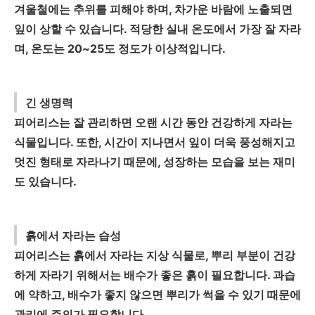
겨울철에는 추위를 피해야 하며, 차가운 바람에 노출되면
잎이 상할 수 있습니다. 적당한 실내 온도에서 가장 잘 자라
며, 온도는 20~25도 정도가 이상적입니다.
긴 생명력
피어리스는 잘 관리하면 오랜 시간 동안 건강하게 자라는
식물입니다. 또한, 시간이 지나면서 잎이 더욱 풍성해지고
멋진 형태로 자라나기 때문에, 성장하는 모습을 보는 재미
도 있습니다.
흙에서 자라는 습성
피어리스는 흙에서 자라는 지상 식물로, 뿌리 부분이 건강
하게 자라기 위해서는 배수가 좋은 흙이 필요합니다. 과습
에 약하고, 배수가 좋지 않으면 뿌리가 썩을 수 있기 때문에
관리에 주의가 필요합니다.