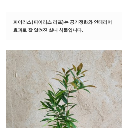
피어리스(피어리스 리프)는 공기정화와 인테리어
효과로 잘 알려진 실내 식물입니다.