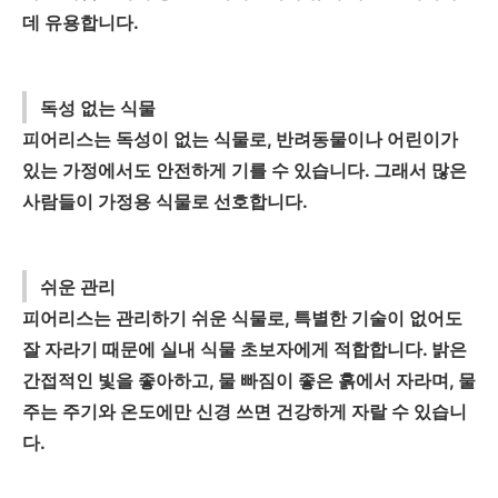
데 유용합니다.
독성 없는 식물
피어리스는 독성이 없는 식물로, 반려동물이나 어린이가
있는 가정에서도 안전하게 기를 수 있습니다. 그래서 많은
사람들이 가정용 식물로 선호합니다.
쉬운 관리
피어리스는 관리하기 쉬운 식물로, 특별한 기술이 없어도
잘 자라기 때문에 실내 식물 초보자에게 적합합니다. 밝은
간접적인 빛을 좋아하고, 물 빠짐이 좋은 흙에서 자라며, 물
주는 주기와 온도에만 신경 쓰면 건강하게 자랄 수 있습니
다.