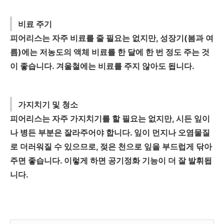
비료 주기
피어리스는 자주 비료를 줄 필요는 없지만, 성장기(봄과 여
름)에는 저농도의 액체 비료를 한 달에 한 번 정도 주는 것
이 좋습니다. 겨울철에는 비료를 주지 않아도 됩니다.
가지치기 및 청소
피어리스는 자주 가지치기를 할 필요는 없지만, 시든 잎이
나 병든 부분은 잘라주어야 합니다. 잎이 먼지나 오염물질
로 더러워질 수 있으므로, 젖은 천으로 잎을 부드럽게 닦아
주면 좋습니다. 이렇게 하면 공기정화 기능이 더 잘 발휘됩
니다.