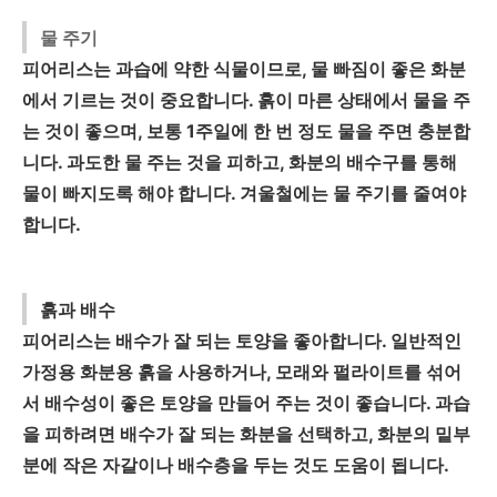
물 주기
피어리스는 과습에 약한 식물이므로, 물 빠짐이 좋은 화분
에서 기르는 것이 중요합니다. 흙이 마른 상태에서 물을 주
는 것이 좋으며, 보통 1주일에 한 번 정도 물을 주면 충분합
니다. 과도한 물 주는 것을 피하고, 화분의 배수구를 통해
물이 빠지도록 해야 합니다. 겨울철에는 물 주기를 줄여야
합니다.
흙과 배수
피어리스는 배수가 잘 되는 토양을 좋아합니다. 일반적인
가정용 화분용 흙을 사용하거나, 모래와 펄라이트를 섞어
서 배수성이 좋은 토양을 만들어 주는 것이 좋습니다. 과습
을 피하려면 배수가 잘 되는 화분을 선택하고, 화분의 밑부
분에 작은 자갈이나 배수층을 두는 것도 도움이 됩니다.