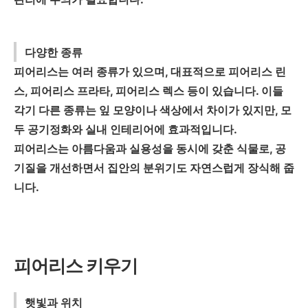
다양한 종류
피어리스는 여러 종류가 있으며, 대표적으로 피어리스 린
스, 피어리스 프라타, 피어리스 렉스 등이 있습니다. 이들
각기 다른 종류는 잎 모양이나 색상에서 차이가 있지만, 모
두 공기정화와 실내 인테리어에 효과적입니다.
피어리스는 아름다움과 실용성을 동시에 갖춘 식물로, 공
기질을 개선하면서 집안의 분위기도 자연스럽게 장식해 줍
니다.
피어리스 키우기
햇빛과 위치