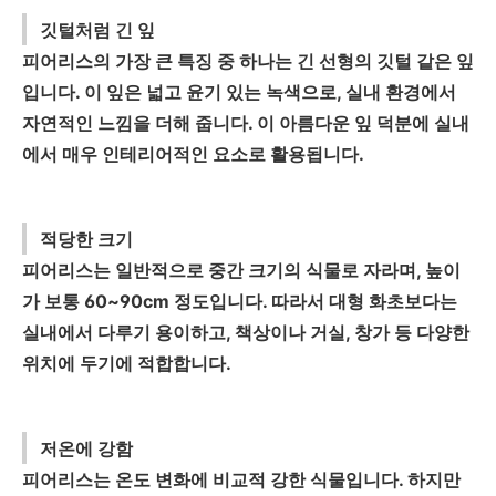
깃털처럼 긴 잎
피어리스의 가장 큰 특징 중 하나는 긴 선형의 깃털 같은 잎
입니다. 이 잎은 넓고 윤기 있는 녹색으로, 실내 환경에서
자연적인 느낌을 더해 줍니다. 이 아름다운 잎 덕분에 실내
에서 매우 인테리어적인 요소로 활용됩니다.
적당한 크기
피어리스는 일반적으로 중간 크기의 식물로 자라며, 높이
가 보통 60~90cm 정도입니다. 따라서 대형 화초보다는
실내에서 다루기 용이하고, 책상이나 거실, 창가 등 다양한
위치에 두기에 적합합니다.
저온에 강함
피어리스는 온도 변화에 비교적 강한 식물입니다. 하지만