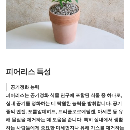
피어리스 특성
공기정화 능력
피어리스는 공기정화 식물 연구에 포함된 식물 중 하나로,
실내 공기를 정화하는 데 탁월한 능력을 발휘합니다. 공기
중의 벤젠, 포름알데히드, 트리클로로에틸렌, 아세톤 등 유
해 물질을 제거하는 데 도움을 줍니다. 특히 실내에서 생활
하는 사람들에게 중요한 미세먼지나 유해 가스를 제거하는