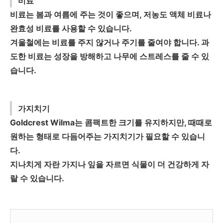
비료
비료는 봄과 여름에 주는 것이 좋으며, 저농도 액체 비료나
완효성 비료를 사용할 수 있습니다.
겨울철에는 비료를 주지 않거나 주기를 줄여야 합니다. 과
도한 비료는 성장을 방해하고 나무에 스트레스를 줄 수 있
습니다.
가지치기
Goldcrest Wilma는 콤팩트한 크기를 유지하지만, 때때로
원하는 형태로 다듬어주는 가지치기가 필요할 수 있습니
다.
지나치게 자란 가지나 잎을 자르면 식물이 더 건강하게 자
랄 수 있습니다.