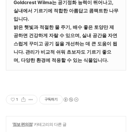
Goldcrest Wilma는 공기정화 능력이 뛰어나고,
실내에서 기르기에 적합한 아름답고 콤팩트한 나무
입니다.
밝은 햇빛과 적절한 물 주기, 배수 좋은 토양만 제
공하면 건강하게 자랄 수 있으며, 실내 공간을 자연
스럽게 꾸미고 공기 질을 개선하는 데 큰 도움이 됩
니다. 관리가 비교적 쉬워 초보자도 기르기 좋으
며, 다양한 환경에 적응할 수 있는 식물입니다.
1
구독하기
'
정보 편의점
' 카테고리의 다른 글