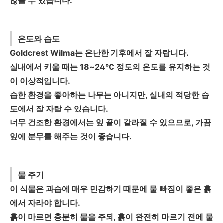
않을 수 있습니다.
온도와 습도
Goldcrest Wilma는 온난한 기후에서 잘 자랍니다.
실내에서 키울 때는 18~24°C 정도의 온도를 유지하는 것
이 이상적입니다.
습한 환경을 좋아하는 나무는 아니지만, 실내의 적당한 습
도에서 잘 자랄 수 있습니다.
너무 건조한 환경에서는 잎 끝이 갈라질 수 있으므로, 가끔
잎에 분무를 해주는 것이 좋습니다.
물 주기
이 식물은 과습에 매우 민감하기 때문에 물 빠짐이 좋은 흙
에서 자라야 합니다.
흙이 마르면 충분히 물을 주되, 흙이 완전히 마르기 전에 물