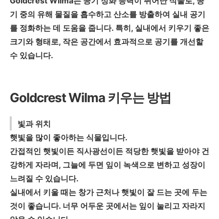
Goldcrest Wilma는 공기 정화 능력이 뛰어난 식물로, 공
기 중의 유해 물질을 흡수하고 산소를 방출하여 실내 공기
를 정화하는 데 도움을 줍니다. 특히, 실내에서 키우기 좋은
크기와 형태로, 작은 공간에서 효과적으로 공기를 개선할
수 있습니다.
Goldcrest Wilma 키우는 방법
빛과 위치
햇빛을 많이 좋아하는 식물입니다.
간접적인 햇빛이든 직사광선이든 적당한 햇빛을 받아야 건
강하게 자라며, 그늘에 두면 잎이 녹색으로 변하고 성장이
느려질 수 있습니다.
실내에서 키울 때는 창가 근처나 햇빛이 잘 드는 곳에 두는
것이 좋습니다. 너무 어두운 곳에서는 잎이 눌리고 자라지