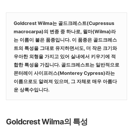
Goldcrest Wilma는 골드크레스트(Cupressus
macrocarpa)의 변종 중 하나로, 윌마(Wilma)라
는 이름이 붙은 품종입니다. 이 품종은 골드크레스
트의 특성을 그대로 유지하면서도, 더 작은 크기와
우아한 외형을 가지고 있어 실내에서 키우기에 적
합한 특성을 가집니다. 골드크레스트는 일반적으로
몬터레이 사이프러스(Monterey Cypress)라는
이름으로도 알려져 있으며, 그 자체로 매우 아름다
운 상록수입니다.
Goldcrest Wilma의 특성