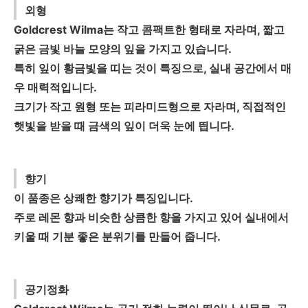
외형
Goldcrest Wilma는 작고 콤팩트한 형태로 자라며, 짧고
굵은 금빛 바늘 모양의 잎을 가지고 있습니다.
특히 잎이 황금빛을 띠는 것이 특징으로, 실내 공간에서 매
우 매력적입니다.
크기가 작고 원형 또는 피라미드형으로 자라며, 직접적인
햇빛을 받을 때 금색의 잎이 더욱 눈에 띕니다.
향기
이 품종은 상쾌한 향기가 특징입니다.
주로 레몬 향과 비슷한 상큼한 향을 가지고 있어 실내에서
키울 때 기분 좋은 분위기를 만들어 줍니다.
공기정화