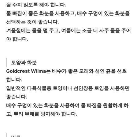
을 주지 않도록 해야 합니다.
물 빠짐이 좋은 화분을 사용하고, 배수 구멍이 있는 화분을
선택하는 것이 좋습니다.
겨울철에는 물을 덜 주고, 여름에는 조금 더 자주 물을 주어
야 합니다.
토양과 화분
Goldcrest Wilma는 배수가 좋은 모래와 섞인 흙을 선호
합니다.
일반적인 다육식물용 토양이나 선인장용 토양을 사용하면
좋습니다.
배수 구멍이 있는 화분을 사용하여 물 빠짐을 원활하게 하
고, 뿌리 부패를 방지해야 합니다.